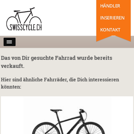
HÄNDLER
INSERIEREN
KONTAKT
Das von Dir gesuchte Fahrrad wurde bereits
verkauft.
Hier sind ähnliche Fahrräder, die Dich interessieren
könnten: