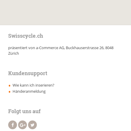
Swisscycle.ch
präsentiert von a-Commerce AG, Buckhauserstrasse 26, 8048
Zürich
Kundensupport
Wie kann ich inserieren?
Händeranmeldung
Folgt uns auf