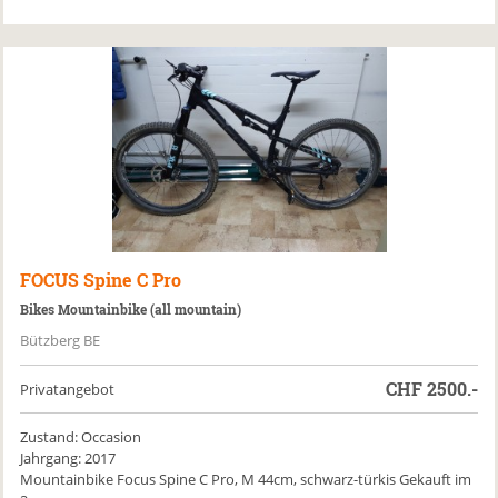
FOCUS
Spine C Pro
Bikes Mountainbike (all mountain)
Bützberg BE
CHF
2500.-
Privatangebot
Zustand: Occasion
Jahrgang: 2017
Mountainbike Focus Spine C Pro, M 44cm, schwarz-türkis Gekauft im