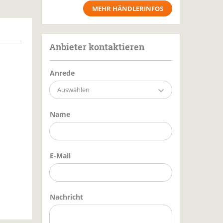
MEHR HÄNDLERINFOS
Anbieter kontaktieren
Anrede
Auswählen
Name
E-Mail
Nachricht