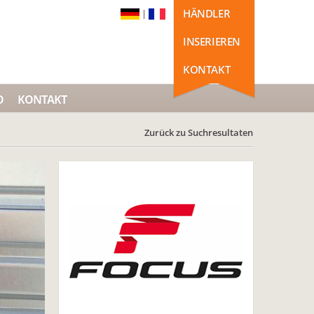
HÄNDLER
|
INSERIEREN
KONTAKT
O
KONTAKT
Zurück zu Suchresultaten