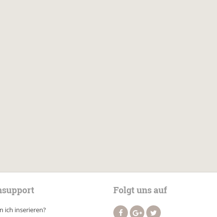
support
Folgt uns auf
 ich inserieren?