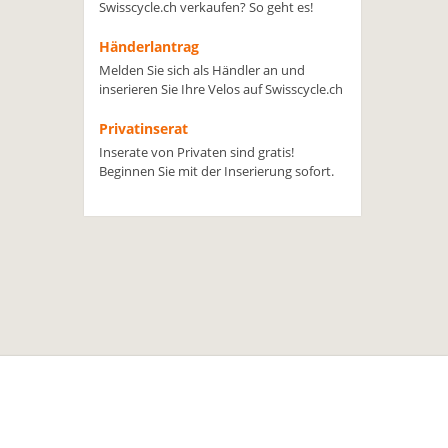
Swisscycle.ch verkaufen? So geht es!
Händerlantrag
Melden Sie sich als Händler an und
inserieren Sie Ihre Velos auf Swisscycle.ch
Privatinserat
Inserate von Privaten sind gratis!
Beginnen Sie mit der Inserierung sofort.