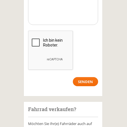
Fahrrad verkaufen?
Möchten Sie Ihr(e) Fahrräder auch auf