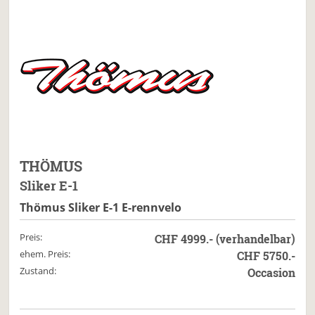
THÖMUS
Sliker E-1
Thömus Sliker E-1 E-rennvelo
Preis:
CHF 4999.- (verhandelbar)
ehem. Preis:
CHF 5750.-
Zustand:
Occasion