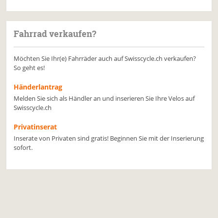
Fahrrad verkaufen?
Möchten Sie Ihr(e) Fahrräder auch auf Swisscycle.ch verkaufen?
So geht es!
Händerlantrag
Melden Sie sich als Händler an und inserieren Sie Ihre Velos auf
Swisscycle.ch
Privatinserat
Inserate von Privaten sind gratis! Beginnen Sie mit der Inserierung
sofort.