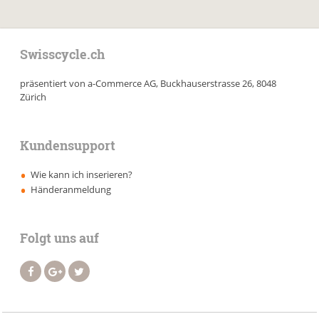
Swisscycle.ch
präsentiert von a-Commerce AG, Buckhauserstrasse 26, 8048
Zürich
Kundensupport
Wie kann ich inserieren?
Händeranmeldung
Folgt uns auf