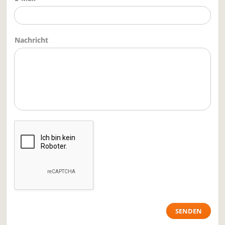
Nachricht