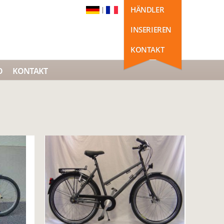
HÄNDLER
|
INSERIEREN
KONTAKT
O
KONTAKT