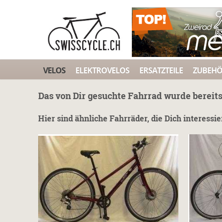
VELOS
ELEKTROVELOS
ERSATZTEILE
ZUBEH
Das von Dir gesuchte Fahrrad wurde bereits
Hier sind ähnliche Fahrräder, die Dich interessi