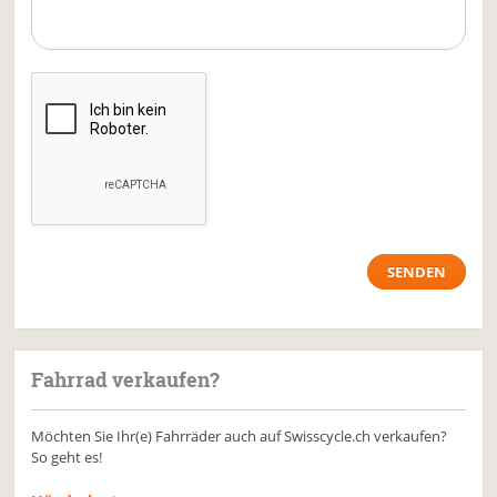
Fahrrad verkaufen?
Möchten Sie Ihr(e) Fahrräder auch auf Swisscycle.ch verkaufen?
So geht es!