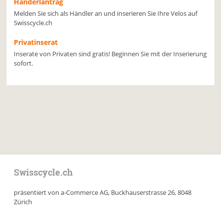
Händerlantrag
Melden Sie sich als Händler an und inserieren Sie Ihre Velos auf
Swisscycle.ch
Privatinserat
Inserate von Privaten sind gratis! Beginnen Sie mit der Inserierung
sofort.
Swisscycle.ch
präsentiert von a-Commerce AG, Buckhauserstrasse 26, 8048
Zürich