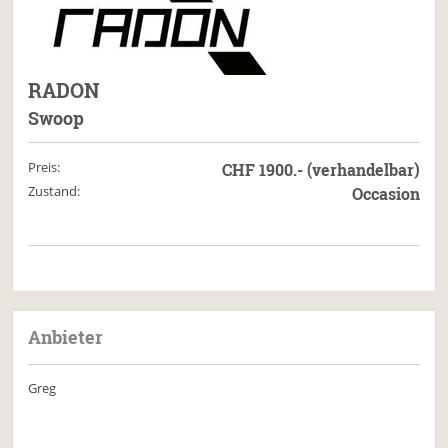
RADON
Swoop
Preis:
CHF 1900.- (verhandelbar)
Zustand:
Occasion
Anbieter
Greg