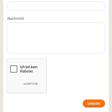
Nachricht