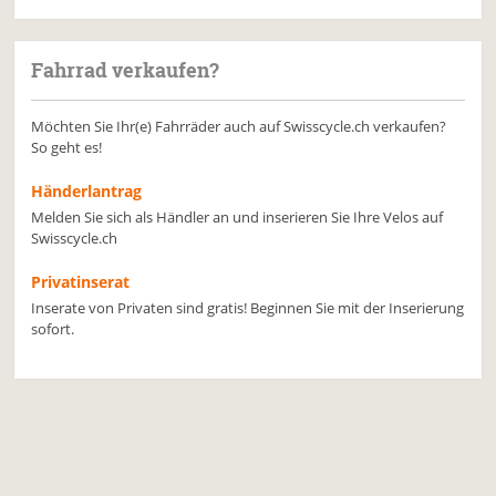
Fahrrad verkaufen?
Möchten Sie Ihr(e) Fahrräder auch auf Swisscycle.ch verkaufen?
So geht es!
Händerlantrag
Melden Sie sich als Händler an und inserieren Sie Ihre Velos auf
Swisscycle.ch
Privatinserat
Inserate von Privaten sind gratis! Beginnen Sie mit der Inserierung
sofort.