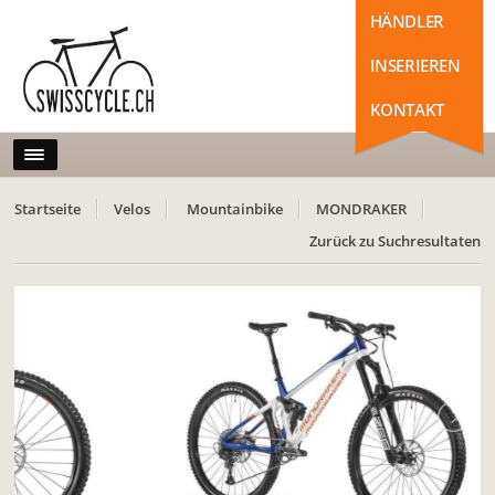
HÄNDLER
INSERIEREN
KONTAKT
Startseite
Velos
Mountainbike
MONDRAKER
Zurück zu Suchresultaten