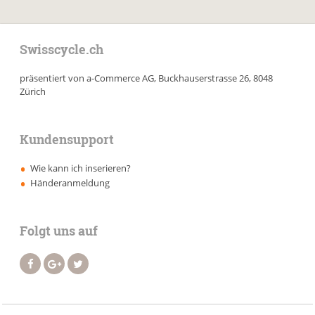
Swisscycle.ch
präsentiert von a-Commerce AG, Buckhauserstrasse 26, 8048
Zürich
Kundensupport
Wie kann ich inserieren?
Händeranmeldung
Folgt uns auf