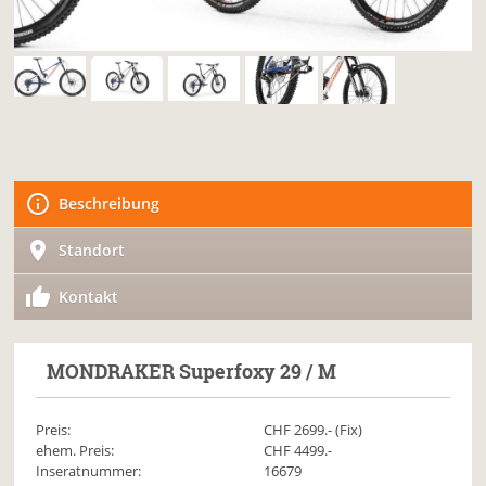
Beschreibung
Standort
Kontakt
MONDRAKER
Superfoxy 29 / M
Preis:
CHF
2699
.- (Fix)
ehem. Preis:
CHF 4499.-
Inseratnummer:
16679