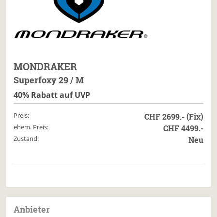
MONDRAKER
Superfoxy 29 / M
40% Rabatt auf UVP
Preis:
CHF 2699.- (Fix)
ehem. Preis:
CHF 4499.-
Zustand:
Neu
Anbieter