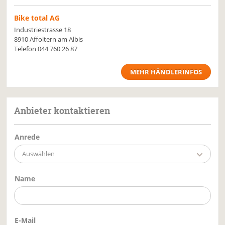
Bike total AG
Industriestrasse 18
8910 Affoltern am Albis
Telefon
044 760 26 87
MEHR HÄNDLERINFOS
Anbieter kontaktieren
Anrede
Auswählen
Name
E-Mail