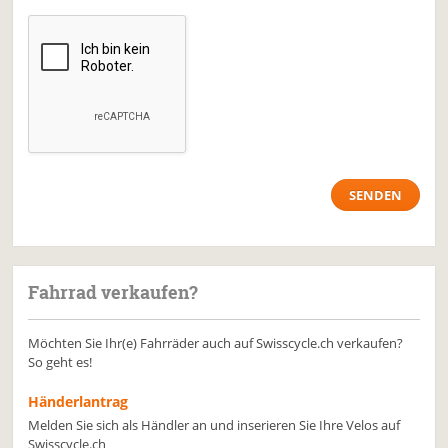
Fahrrad verkaufen?
Möchten Sie Ihr(e) Fahrräder auch auf Swisscycle.ch verkaufen?
So geht es!
Händerlantrag
Melden Sie sich als Händler an und inserieren Sie Ihre Velos auf
Swisscycle.ch