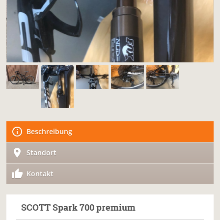
Beschreibung
Standort
Kontakt
SCOTT
Spark 700 premium