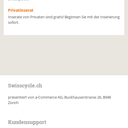
Privatinserat
Inserate von Privaten sind gratis! Beginnen Sie mit der Inserierung
sofort.
Swisscycle.ch
präsentiert von a-Commerce AG, Buckhauserstrasse 26, 8048
Zürich
Kundensupport