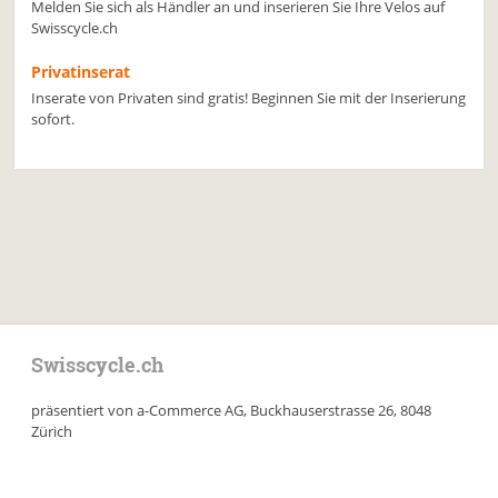
Melden Sie sich als Händler an und inserieren Sie Ihre Velos auf
Swisscycle.ch
Privatinserat
Inserate von Privaten sind gratis! Beginnen Sie mit der Inserierung
sofort.
Swisscycle.ch
präsentiert von a-Commerce AG, Buckhauserstrasse 26, 8048
Zürich