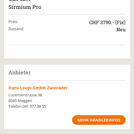
Sirmium Pro
Preis:
CHF 3790.- (Fix)
Zustand:
Neu
Anbieter
Hans Leupi GmbH Zweiräder
Luzernerstrasse 38
6045 Meggen
Telefon
041 377 38 55
MEHR HÄNDLERINFOS