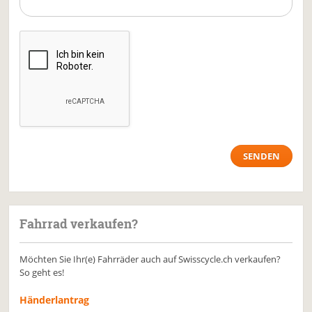
Fahrrad verkaufen?
Möchten Sie Ihr(e) Fahrräder auch auf Swisscycle.ch verkaufen?
So geht es!
Händerlantrag