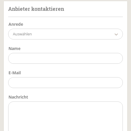
Anbieter kontaktieren
Anrede
Auswählen
Name
E-Mail
Nachricht