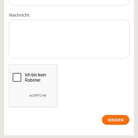
Nachricht