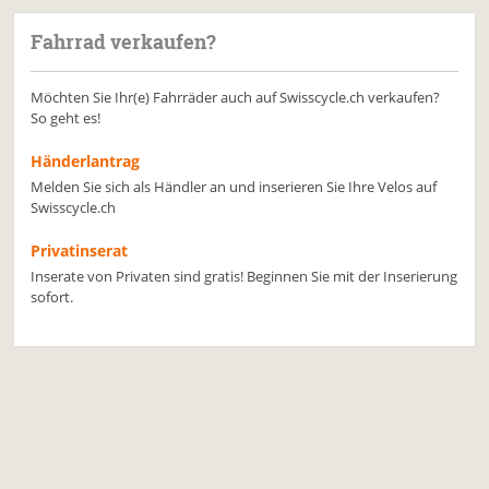
Fahrrad verkaufen?
Möchten Sie Ihr(e) Fahrräder auch auf Swisscycle.ch verkaufen?
So geht es!
Händerlantrag
Melden Sie sich als Händler an und inserieren Sie Ihre Velos auf
Swisscycle.ch
Privatinserat
Inserate von Privaten sind gratis! Beginnen Sie mit der Inserierung
sofort.