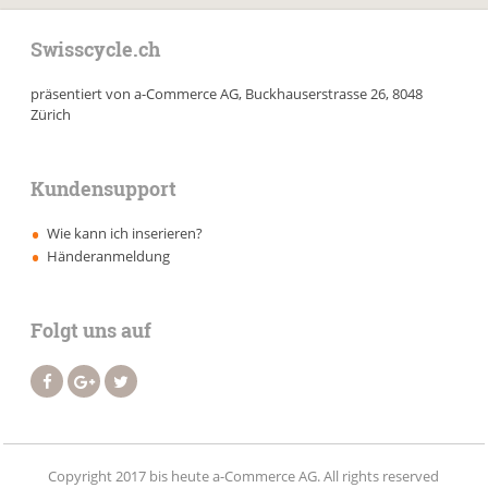
Swisscycle.ch
präsentiert von a-Commerce AG, Buckhauserstrasse 26, 8048
Zürich
Kundensupport
Wie kann ich inserieren?
Händeranmeldung
Folgt uns auf
Copyright 2017 bis heute a-Commerce AG. All rights reserved