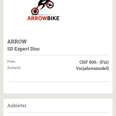
ARROW
SD Expert Disc
Preis:
CHF 800.- (Fix)
Zustand:
Vorjahresmodell
Anbieter