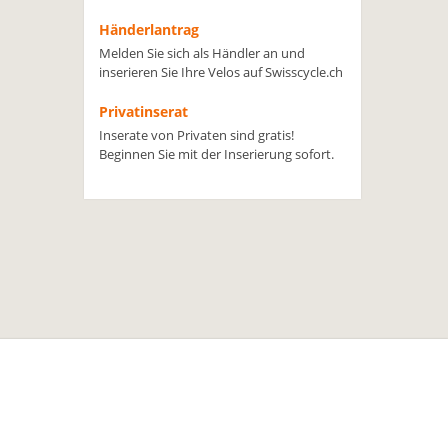
Händerlantrag
Melden Sie sich als Händler an und
inserieren Sie Ihre Velos auf Swisscycle.ch
Privatinserat
Inserate von Privaten sind gratis!
Beginnen Sie mit der Inserierung sofort.