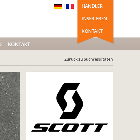
HÄNDLER
|
INSERIEREN
KONTAKT
O
KONTAKT
Zurück zu Suchresultaten