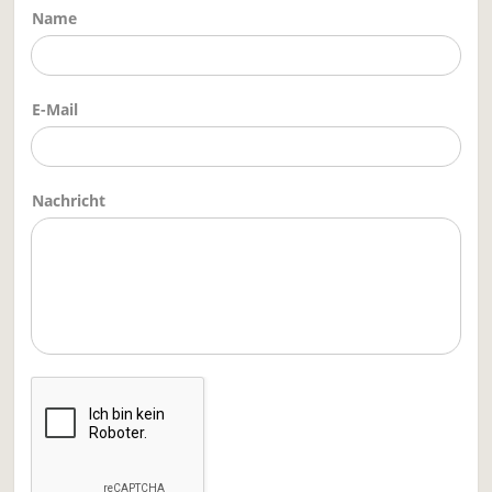
Name
E-Mail
Nachricht