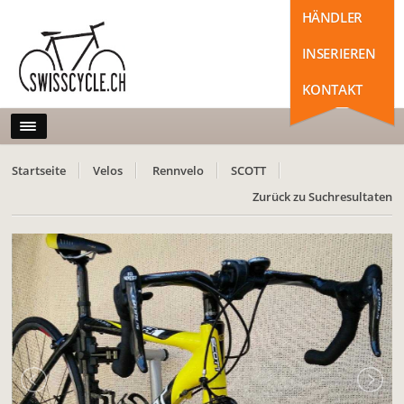
HÄNDLER
INSERIEREN
KONTAKT
Startseite
Velos
Rennvelo
SCOTT
Zurück zu Suchresultaten