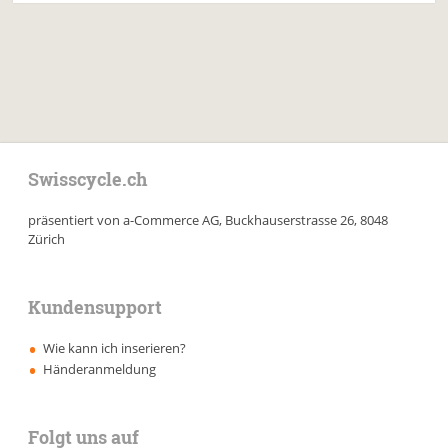
Swisscycle.ch
präsentiert von a-Commerce AG, Buckhauserstrasse 26, 8048
Zürich
Kundensupport
Wie kann ich inserieren?
Händeranmeldung
Folgt uns auf