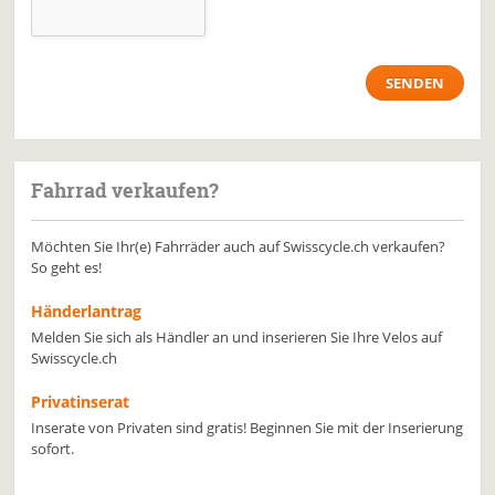
Fahrrad verkaufen?
Möchten Sie Ihr(e) Fahrräder auch auf Swisscycle.ch verkaufen?
So geht es!
Händerlantrag
Melden Sie sich als Händler an und inserieren Sie Ihre Velos auf
Swisscycle.ch
Privatinserat
Inserate von Privaten sind gratis! Beginnen Sie mit der Inserierung
sofort.