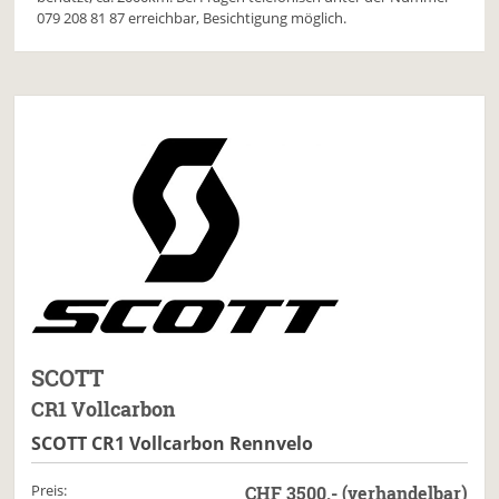
079 208 81 87 erreichbar, Besichtigung möglich.
SCOTT
CR1 Vollcarbon
SCOTT CR1 Vollcarbon Rennvelo
Preis:
CHF 3500.- (verhandelbar)