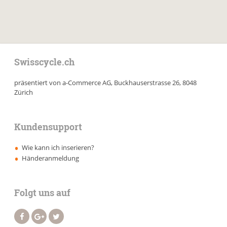
Swisscycle.ch
präsentiert von a-Commerce AG, Buckhauserstrasse 26, 8048
Zürich
Kundensupport
Wie kann ich inserieren?
Händeranmeldung
Folgt uns auf