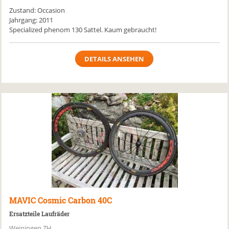
Zustand: Occasion
Jahrgang: 2011
Specialized phenom 130 Sattel. Kaum gebraucht!
DETAILS ANSEHEN
MAVIC
Cosmic Carbon 40C
Ersatzteile Laufräder
Weiningen ZH