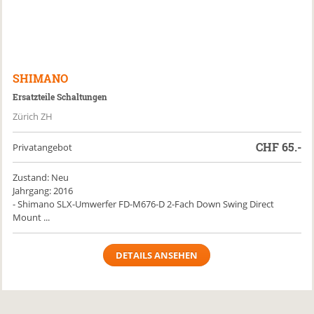
SHIMANO
Ersatzteile Schaltungen
Zürich ZH
CHF
65.-
Privatangebot
Zustand: Neu
Jahrgang: 2016
- Shimano SLX-Umwerfer FD-M676-D 2-Fach Down Swing Direct
Mount ...
DETAILS ANSEHEN