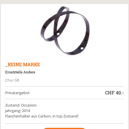
_KEINE MARKE
Ersatzteile Andere
Chur GR
CHF
40.-
Privatangebot
Zustand: Occasion
Jahrgang: 2014
Flaschenhalter aus Carbon, in top Zustand!