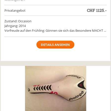
CHF
1125.-
Privatangebot
Zustand: Occasion
Jahrgang: 2014
Vorfreude auf den Frühling: Gönnen sie sich das Besondere MACHT ...
DETAILS ANSEHEN