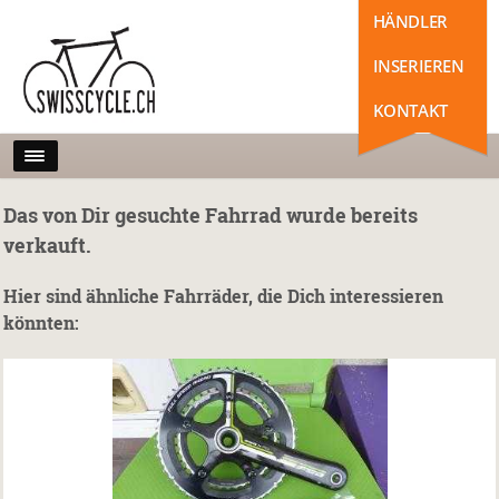
HÄNDLER
INSERIEREN
KONTAKT
Das von Dir gesuchte Fahrrad wurde bereits
verkauft.
Hier sind ähnliche Fahrräder, die Dich interessieren
könnten: