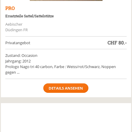
PRO
Ersatzteile Sattel/Sattelstütze
Aebischer
Düdingen FR
CHF
80.-
Privatangebot
Zustand: Occasion
Jahrgang: 2012
Prologo Nago tri 40 carbon, Farbe : Weiss/rot/Schwarz, Noppen
gegen ...
DETAILS ANSEHEN