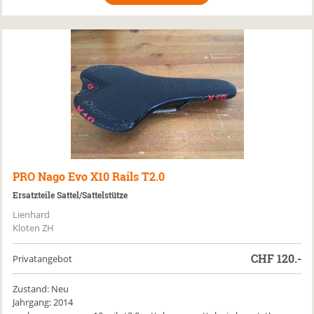
PRO
Nago Evo X10 Rails T2.0
Ersatzteile Sattel/Sattelstütze
Lienhard
Kloten ZH
CHF
120.-
Privatangebot
Zustand: Neu
Jahrgang: 2014