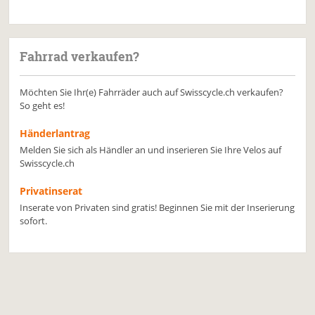
Fahrrad verkaufen?
Möchten Sie Ihr(e) Fahrräder auch auf Swisscycle.ch verkaufen?
So geht es!
Händerlantrag
Melden Sie sich als Händler an und inserieren Sie Ihre Velos auf
Swisscycle.ch
Privatinserat
Inserate von Privaten sind gratis! Beginnen Sie mit der Inserierung
sofort.