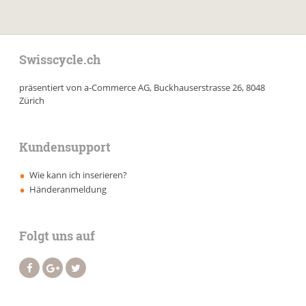
Swisscycle.ch
präsentiert von a-Commerce AG, Buckhauserstrasse 26, 8048
Zürich
Kundensupport
Wie kann ich inserieren?
Händeranmeldung
Folgt uns auf