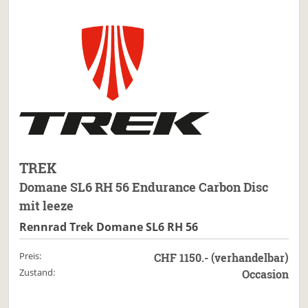
TREK
Domane SL6 RH 56 Endurance Carbon Disc
mit leeze
Rennrad Trek Domane SL6 RH 56
Preis:
CHF 1150.- (verhandelbar)
Zustand:
Occasion