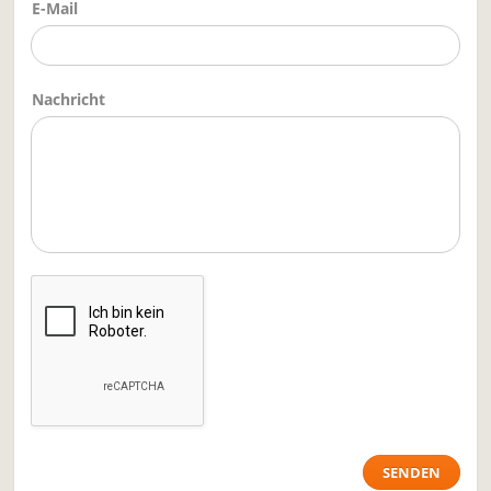
E-Mail
Nachricht