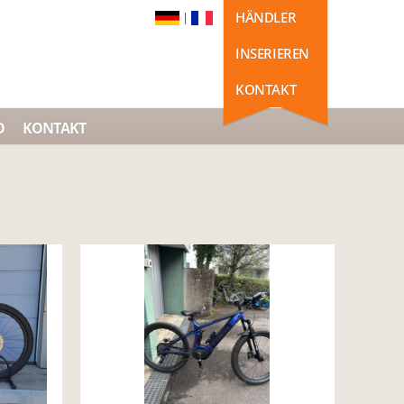
HÄNDLER
|
INSERIEREN
KONTAKT
O
KONTAKT