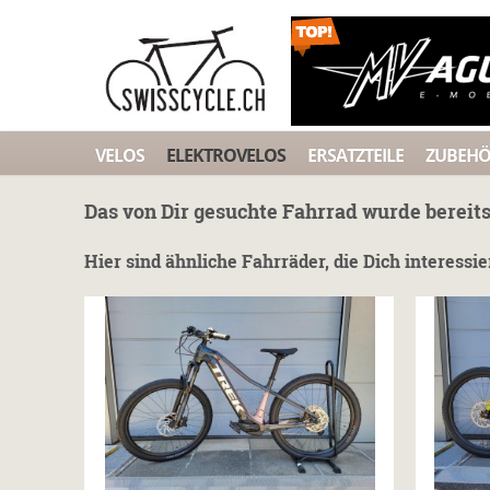
VELOS
ELEKTROVELOS
ERSATZTEILE
ZUBEH
Das von Dir gesuchte Fahrrad wurde bereits
Hier sind ähnliche Fahrräder, die Dich interessi