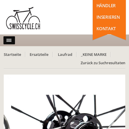
HÄNDLER
INSERIEREN
KONTAKT
Startseite
Ersatzteile
Laufrad
_KEINE MARKE
Zurück zu Suchresultaten