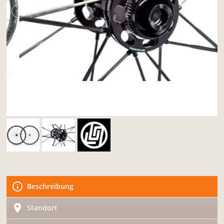
Beschreibung
Standort