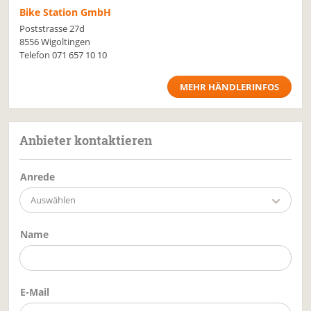
Bike Station GmbH
Poststrasse 27d
8556 Wigoltingen
Telefon
071 657 10 10
MEHR HÄNDLERINFOS
Anbieter kontaktieren
Anrede
Auswählen
Name
E-Mail