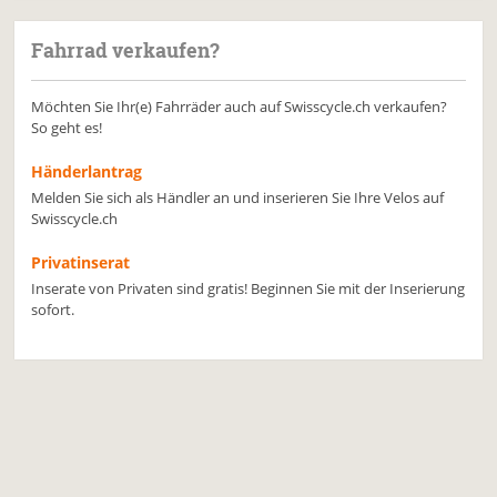
Fahrrad verkaufen?
Möchten Sie Ihr(e) Fahrräder auch auf Swisscycle.ch verkaufen?
So geht es!
Händerlantrag
Melden Sie sich als Händler an und inserieren Sie Ihre Velos auf
Swisscycle.ch
Privatinserat
Inserate von Privaten sind gratis! Beginnen Sie mit der Inserierung
sofort.