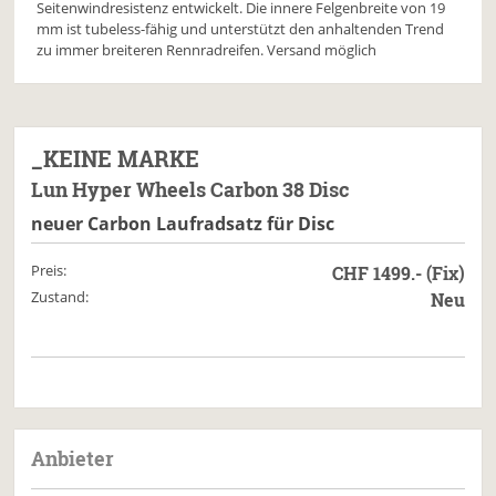
Seitenwindresistenz entwickelt. Die innere Felgenbreite von 19
mm ist tubeless-fähig und unterstützt den anhaltenden Trend
zu immer breiteren Rennradreifen. Versand möglich
_KEINE MARKE
Lun Hyper Wheels Carbon 38 Disc
neuer Carbon Laufradsatz für Disc
Preis:
CHF 1499.- (Fix)
Zustand:
Neu
Anbieter