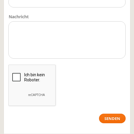
Nachricht