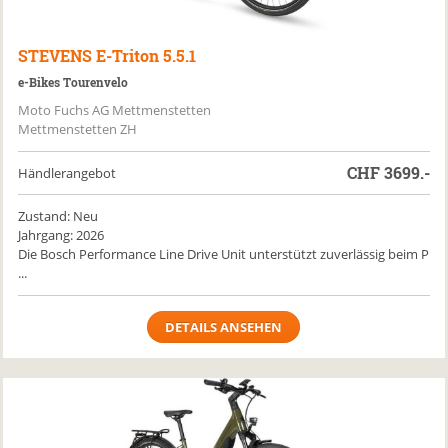
STEVENS
E-Triton 5.5.1
e-Bikes Tourenvelo
Moto Fuchs AG Mettmenstetten
Mettmenstetten ZH
CHF
3699.-
Händlerangebot
Zustand: Neu
Jahrgang: 2026
Die Bosch Performance Line Drive Unit unterstützt zuverlässig beim P
...
DETAILS ANSEHEN