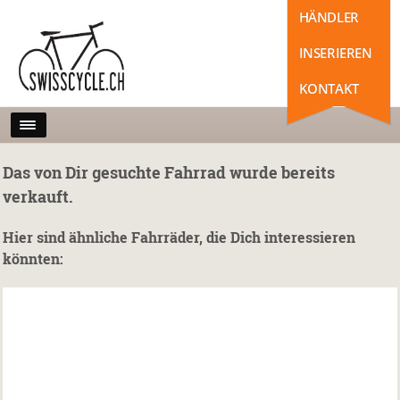
HÄNDLER
INSERIEREN
KONTAKT
Das von Dir gesuchte Fahrrad wurde bereits
verkauft.
Hier sind ähnliche Fahrräder, die Dich interessieren
könnten: