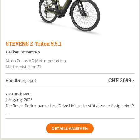
STEVENS
E-Triton 5.5.1
e-Bikes Tourenvelo
Moto Fuchs AG Mettmenstetten
Mettmenstetten ZH
CHF
3699.-
Händlerangebot
Zustand: Neu
Jahrgang: 2026
Die Bosch Performance Line Drive Unit unterstützt zuverlässig beim P
...
DETAILS ANSEHEN