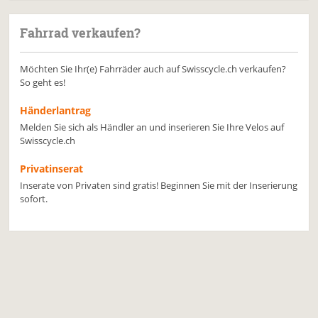
Fahrrad verkaufen?
Möchten Sie Ihr(e) Fahrräder auch auf Swisscycle.ch verkaufen?
So geht es!
Händerlantrag
Melden Sie sich als Händler an und inserieren Sie Ihre Velos auf
Swisscycle.ch
Privatinserat
Inserate von Privaten sind gratis! Beginnen Sie mit der Inserierung
sofort.