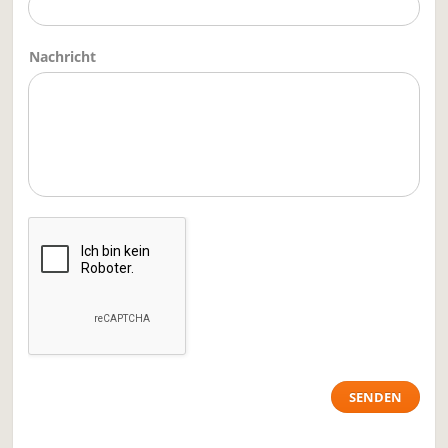
Nachricht