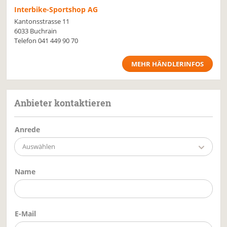
Interbike-Sportshop AG
Kantonsstrasse 11
6033 Buchrain
Telefon
041 449 90 70
MEHR HÄNDLERINFOS
Anbieter kontaktieren
Anrede
Auswählen
Name
E-Mail