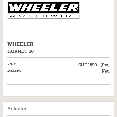
WHEELER
HORNET 50
Preis:
CHF 1699.- (Fix)
Zustand:
Neu
Anbieter