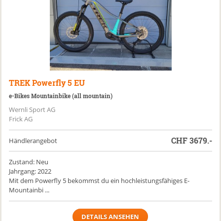
TREK
Powerfly 5 EU
e-Bikes Mountainbike (all mountain)
Wernli Sport AG
Frick AG
CHF
3679.-
Händlerangebot
Zustand: Neu
Jahrgang: 2022
Mit dem Powerfly 5 bekommst du ein hochleistungsfähiges E-
Mountainbi ...
DETAILS ANSEHEN