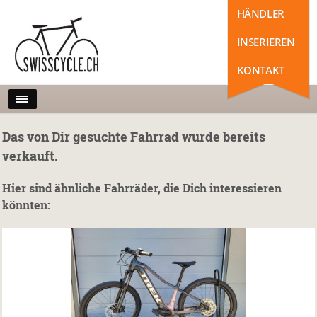
HÄNDLER
INSERIEREN
KONTAKT
Das von Dir gesuchte Fahrrad wurde bereits
verkauft.
Hier sind ähnliche Fahrräder, die Dich interessieren
könnten: