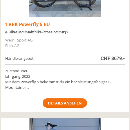
TREK
Powerfly 5 EU
e-Bikes Mountainbike (cross-country)
Wernli Sport AG
Frick AG
CHF
3679.-
Händlerangebot
Zustand: Neu
Jahrgang: 2022
Mit dem Powerfly 5 bekommst du ein hochleistungsfähiges E-
Mountainbi ...
DETAILS ANSEHEN