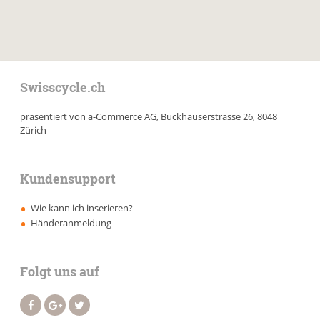
Swisscycle.ch
präsentiert von a-Commerce AG, Buckhauserstrasse 26, 8048
Zürich
Kundensupport
Wie kann ich inserieren?
Händeranmeldung
Folgt uns auf