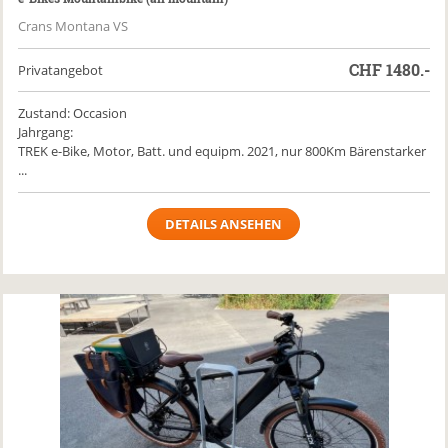
Crans Montana VS
CHF
1480.-
Privatangebot
Zustand: Occasion
Jahrgang:
TREK e-Bike, Motor, Batt. und equipm. 2021, nur 800Km Bärenstarker
...
DETAILS ANSEHEN