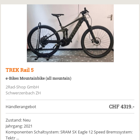
TREK
Rail 5
e-Bikes Mountainbike (all mountain)
2Rad-Shop GmbH
Schwerzenbach ZH
CHF
4319.-
Händlerangebot
Zustand: Neu
Jahrgang: 2021
Komponenten Schaltsystem: SRAM SX Eagle 12 Speed Bremssystem:
Tektr ...