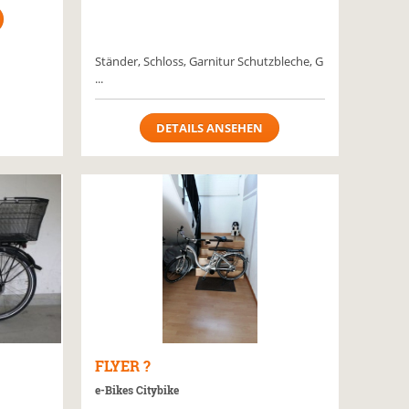
Ständer, Schloss, Garnitur Schutzbleche, G
...
DETAILS ANSEHEN
FLYER
?
e-Bikes Citybike