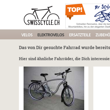
VELOS
ELEKTROVELOS
ERSATZTEILE
ZUBEH
Das von Dir gesuchte Fahrrad wurde bereits
Hier sind ähnliche Fahrräder, die Dich interessi