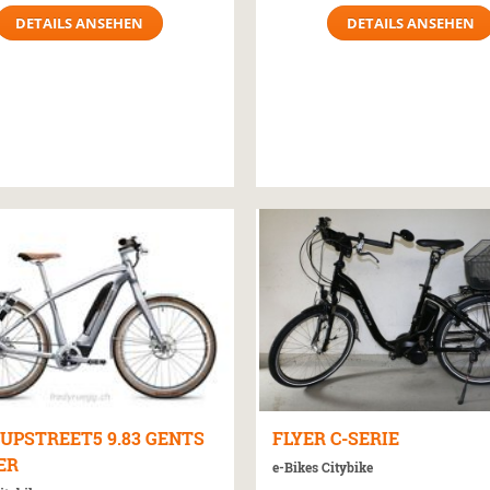
DETAILS ANSEHEN
DETAILS ANSEHEN
UPSTREET5 9.83 GENTS
FLYER
C-SERIE
ER
e-Bikes Citybike