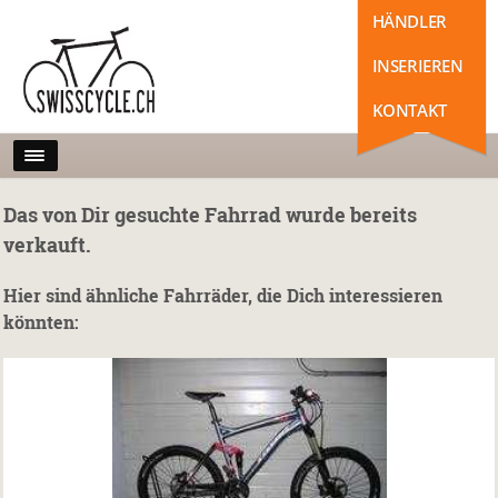
HÄNDLER
INSERIEREN
KONTAKT
Das von Dir gesuchte Fahrrad wurde bereits
verkauft.
Hier sind ähnliche Fahrräder, die Dich interessieren
könnten: