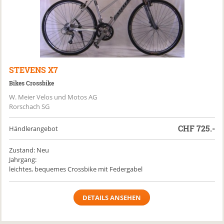
STEVENS
X7
Bikes Crossbike
W. Meier Velos und Motos AG
Rorschach SG
CHF
725.-
Händlerangebot
Zustand: Neu
Jahrgang:
leichtes, bequemes Crossbike mit Federgabel
DETAILS ANSEHEN