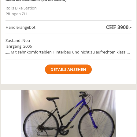
Rolis Bike Station
Pfungen ZH
CHF
3900.-
Händlerangebot
Zustand: Neu
Jahrgang: 2006
„... Mit sehr komfortablen Hinterbau und nicht zu aufrechter, klassi ...
DETAILS ANSEHEN