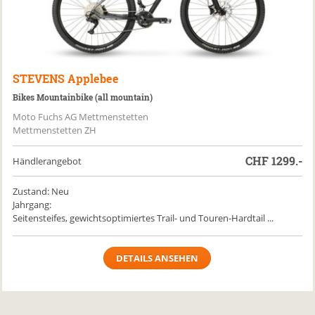
STEVENS
Applebee
Bikes Mountainbike (all mountain)
Moto Fuchs AG Mettmenstetten
Mettmenstetten ZH
CHF
1299.-
Händlerangebot
Zustand: Neu
Jahrgang:
Seitensteifes, gewichtsoptimiertes Trail- und Touren-Hardtail ...
DETAILS ANSEHEN