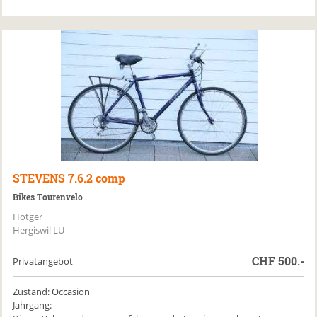
STEVENS
7.6.2 comp
Bikes Tourenvelo
Hötger
Hergiswil LU
CHF
500.-
Privatangebot
Zustand: Occasion
Jahrgang: