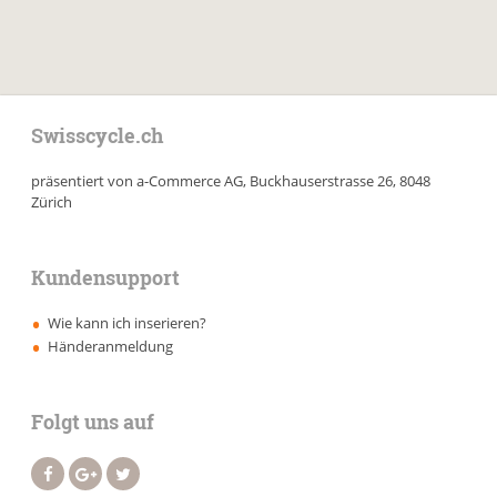
Swisscycle.ch
präsentiert von a-Commerce AG, Buckhauserstrasse 26, 8048
Zürich
Kundensupport
Wie kann ich inserieren?
Händeranmeldung
Folgt uns auf