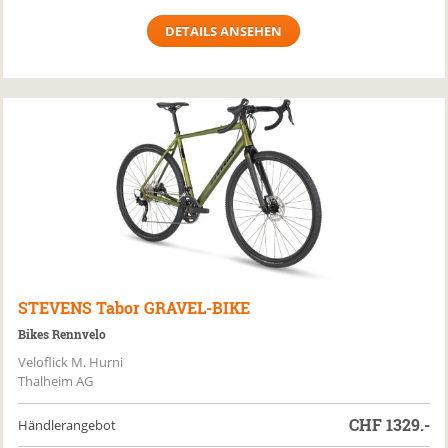
DETAILS ANSEHEN
STEVENS
Tabor GRAVEL-BIKE
Bikes Rennvelo
Veloflick M. Hurni
Thalheim AG
CHF
1329.-
Händlerangebot