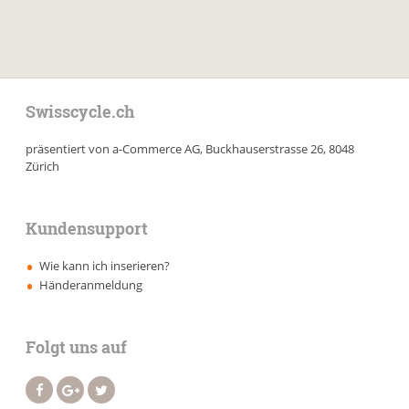
Swisscycle.ch
präsentiert von a-Commerce AG, Buckhauserstrasse 26, 8048
Zürich
Kundensupport
Wie kann ich inserieren?
Händeranmeldung
Folgt uns auf