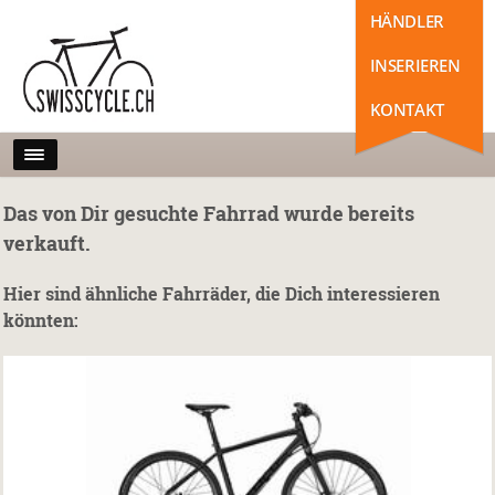
HÄNDLER
INSERIEREN
KONTAKT
Das von Dir gesuchte Fahrrad wurde bereits
verkauft.
Hier sind ähnliche Fahrräder, die Dich interessieren
könnten: