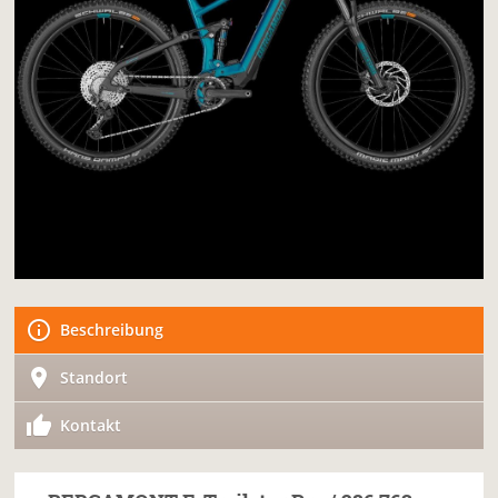
Beschreibung
Standort
Kontakt