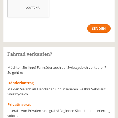
Fahrrad verkaufen?
Möchten Sie Ihr(e) Fahrräder auch auf Swisscycle.ch verkaufen?
So geht es!
Händerlantrag
Melden Sie sich als Händler an und inserieren Sie Ihre Velos auf
Swisscycle.ch
Privatinserat
Inserate von Privaten sind gratis! Beginnen Sie mit der Inserierung
sofort.