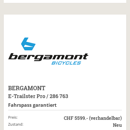
BERGAMONT
E-Trailster Pro / 286 763
Fahrspass garantiert
Preis:
CHF 5599.- (verhandelbar)
Zustand:
Neu