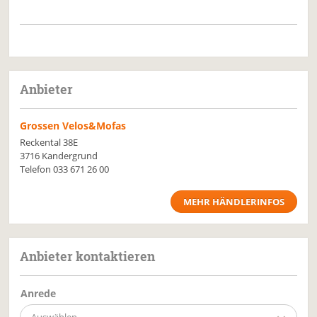
Anbieter
Grossen Velos&Mofas
Reckental 38E
3716 Kandergrund
Telefon
033 671 26 00
MEHR HÄNDLERINFOS
Anbieter kontaktieren
Anrede