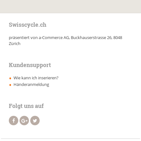
Swisscycle.ch
präsentiert von a-Commerce AG, Buckhauserstrasse 26, 8048
Zürich
Kundensupport
Wie kann ich inserieren?
Händeranmeldung
Folgt uns auf