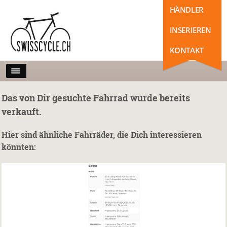
HÄNDLER
INSERIEREN
KONTAKT
Das von Dir gesuchte Fahrrad wurde bereits
verkauft.
Hier sind ähnliche Fahrräder, die Dich interessieren
könnten: