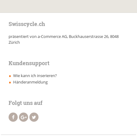
Swisscycle.ch
präsentiert von a-Commerce AG, Buckhauserstrasse 26, 8048
Zürich
Kundensupport
Wie kann ich inserieren?
Händeranmeldung
Folgt uns auf