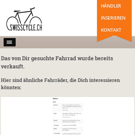
HÄNDLER
INSERIEREN
KONTAKT
Das von Dir gesuchte Fahrrad wurde bereits
verkauft.
Hier sind ähnliche Fahrräder, die Dich interessieren
könnten: