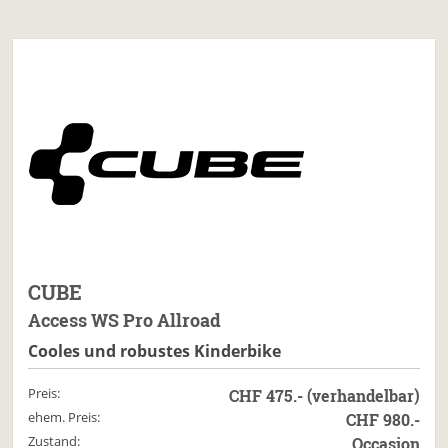
CUBE
Access WS Pro Allroad
Cooles und robustes Kinderbike
Preis:
CHF 475.- (verhandelbar)
ehem. Preis:
CHF 980.-
Zustand:
Occasion