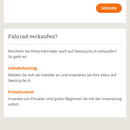
Fahrrad verkaufen?
Möchten Sie Ihr(e) Fahrräder auch auf Swisscycle.ch verkaufen?
So geht es!
Händerlantrag
Melden Sie sich als Händler an und inserieren Sie Ihre Velos auf
Swisscycle.ch
Privatinserat
Inserate von Privaten sind gratis! Beginnen Sie mit der Inserierung
sofort.