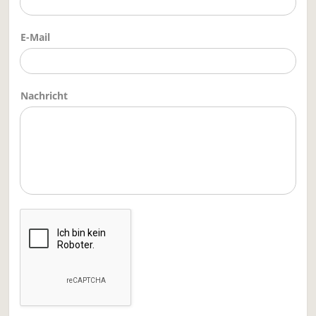
E-Mail
Nachricht