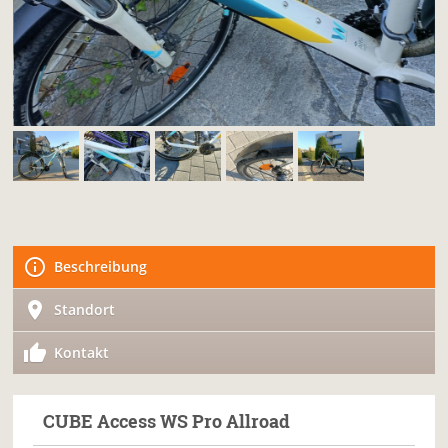
Beschreibung
Standort
Kontakt
CUBE
Access WS Pro Allroad