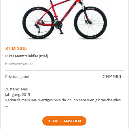
KTM
2015
Bikes Mountainbike (trial)
hunzenschwil AG
CHF
900.-
Privatangebot
Zustand: Neu
Jahrgang: 2015
Verkaufe mein neu wertiges bike da ich ihn sehr wenig brauche alles
...
DETAILS ANSEHEN