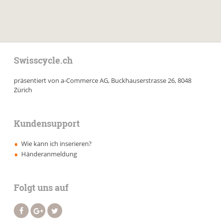
Swisscycle.ch
präsentiert von a-Commerce AG, Buckhauserstrasse 26, 8048
Zürich
Kundensupport
Wie kann ich inserieren?
Händeranmeldung
Folgt uns auf