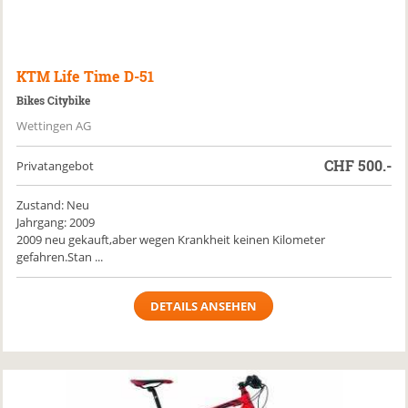
KTM
Life Time D-51
Bikes Citybike
Wettingen AG
CHF
500.-
Privatangebot
Zustand: Neu
Jahrgang: 2009
2009 neu gekauft,aber wegen Krankheit keinen Kilometer
gefahren.Stan ...
DETAILS ANSEHEN