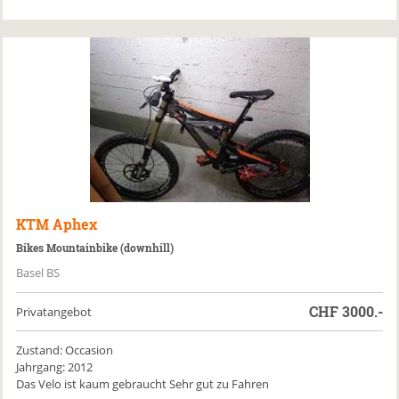
KTM
Aphex
Bikes Mountainbike (downhill)
Basel BS
CHF
3000.-
Privatangebot
Zustand: Occasion
Jahrgang: 2012
Das Velo ist kaum gebraucht Sehr gut zu Fahren