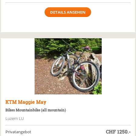
DETAILS ANSEHEN
KTM
Maggie May
Bikes Mountainbike (all mountain)
Luzern LU
CHF
1250.-
Privatangebot