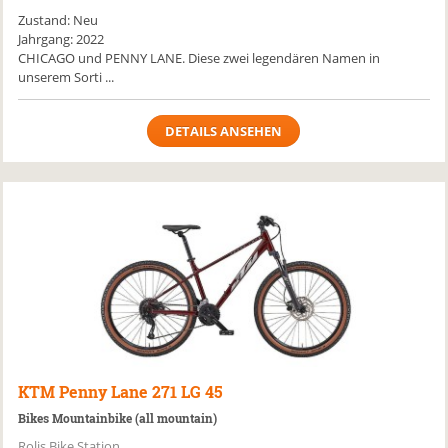
Zustand: Neu
Jahrgang: 2022
CHICAGO und PENNY LANE. Diese zwei legendären Namen in
unserem Sorti ...
DETAILS ANSEHEN
KTM
Penny Lane 271 LG 45
Bikes Mountainbike (all mountain)
Rolis Bike Station