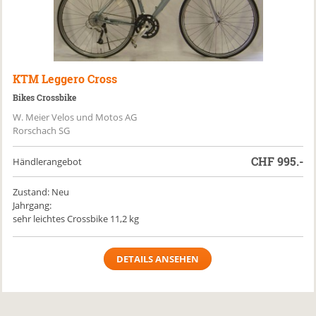
KTM
Leggero Cross
Bikes Crossbike
W. Meier Velos und Motos AG
Rorschach SG
CHF
995.-
Händlerangebot
Zustand: Neu
Jahrgang:
sehr leichtes Crossbike 11,2 kg
DETAILS ANSEHEN