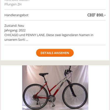
Pfungen ZH
CHF
890.-
Händlerangebot
Zustand: Neu
Jahrgang: 2022
CHICAGO und PENNY LANE. Diese zwei legendären Namen in
unserem Sorti ...
DETAILS ANSEHEN