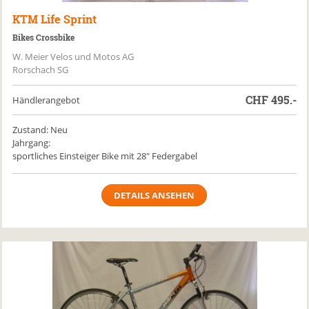
KTM
Life Sprint
Bikes Crossbike
W. Meier Velos und Motos AG
Rorschach SG
CHF
495.-
Händlerangebot
Zustand: Neu
Jahrgang:
sportliches Einsteiger Bike mit 28" Federgabel
DETAILS ANSEHEN