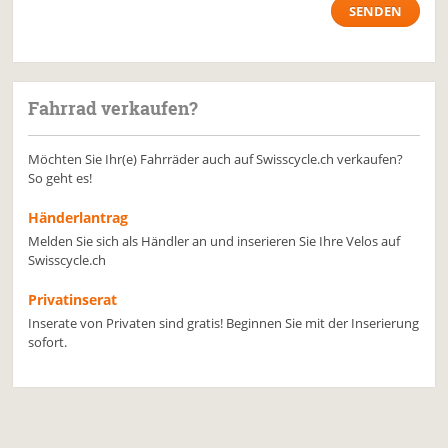
Fahrrad verkaufen?
Möchten Sie Ihr(e) Fahrräder auch auf Swisscycle.ch verkaufen?
So geht es!
Händerlantrag
Melden Sie sich als Händler an und inserieren Sie Ihre Velos auf
Swisscycle.ch
Privatinserat
Inserate von Privaten sind gratis! Beginnen Sie mit der Inserierung
sofort.