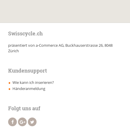
Swisscycle.ch
präsentiert von a-Commerce AG, Buckhauserstrasse 26, 8048
Zürich
Kundensupport
Wie kann ich inserieren?
Händeranmeldung
Folgt uns auf