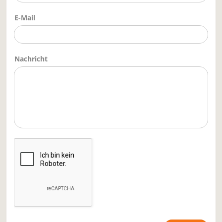
E-Mail
Nachricht