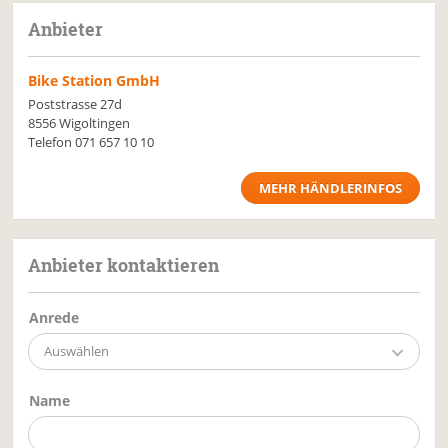
Anbieter
Bike Station GmbH
Poststrasse 27d
8556 Wigoltingen
Telefon
071 657 10 10
MEHR HÄNDLERINFOS
Anbieter kontaktieren
Anrede
Auswählen
Name