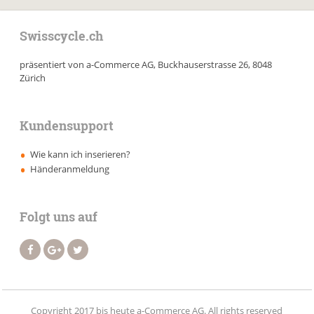
Swisscycle.ch
präsentiert von a-Commerce AG, Buckhauserstrasse 26, 8048
Zürich
Kundensupport
Wie kann ich inserieren?
Händeranmeldung
Folgt uns auf
Copyright 2017 bis heute a-Commerce AG. All rights reserved