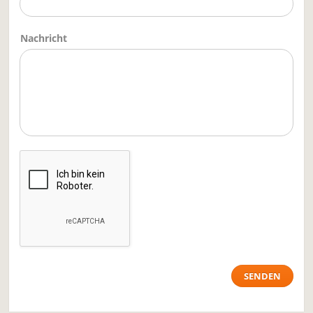
Nachricht