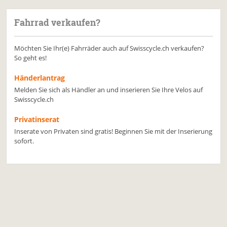
Fahrrad verkaufen?
Möchten Sie Ihr(e) Fahrräder auch auf Swisscycle.ch verkaufen?
So geht es!
Händerlantrag
Melden Sie sich als Händler an und inserieren Sie Ihre Velos auf
Swisscycle.ch
Privatinserat
Inserate von Privaten sind gratis! Beginnen Sie mit der Inserierung
sofort.