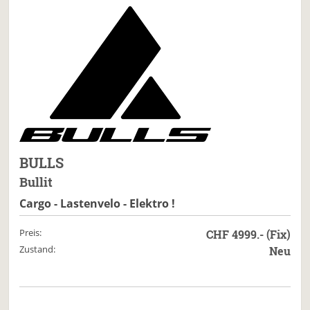
BULLS
Bullit
Cargo - Lastenvelo - Elektro !
Preis:
CHF 4999.- (Fix)
Zustand:
Neu