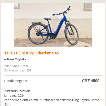
TOUR DE SUISSE
Charisma 45
e-Bikes Citybike
2Rad-Shop GmbH
Schwerzenbach ZH
CHF
4500.-
Händlerangebot
Zustand: Occasion
Jahrgang: 2024
Zahnriemen-Antrieb mit Stufenloser Nabenschaltung / hydraulische
Sch ...