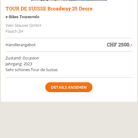
TOUR DE SUISSE
Broadway 25 Deore
e-Bikes Tourenvelo
Velo Glauser GmbH
Flaach ZH
CHF
2500.-
Händlerangebot
Zustand: Occasion
Jahrgang: 2023
Sehr schönes Tour de Suisse.
DETAILS ANSEHEN