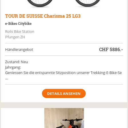
TOUR DE SUISSE
Charisma 25 LG3
e-Bikes Citybike
Rolis Bike Station
Pfungen ZH
CHF
5886.-
Händlerangebot
Zustand: Neu
Jahrgang:
Geniessen Sie die entspannte Sitzposition unserer Trekking-E-Bike-Se
...
DETAILS ANSEHEN