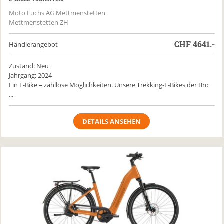
Moto Fuchs AG Mettmenstetten
Mettmenstetten ZH
CHF
4641.-
Händlerangebot
Zustand: Neu
Jahrgang: 2024
Ein E-Bike – zahllose Möglichkeiten. Unsere Trekking-E-Bikes der Bro
...
DETAILS ANSEHEN