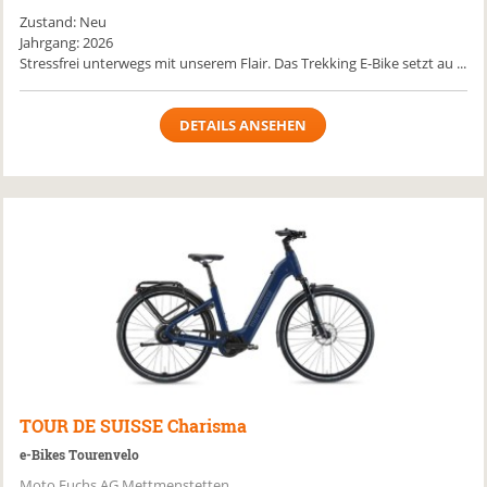
Zustand: Neu
Jahrgang: 2026
Stressfrei unterwegs mit unserem Flair. Das Trekking E-Bike setzt au ...
DETAILS ANSEHEN
TOUR DE SUISSE
Charisma
e-Bikes Tourenvelo
Moto Fuchs AG Mettmenstetten