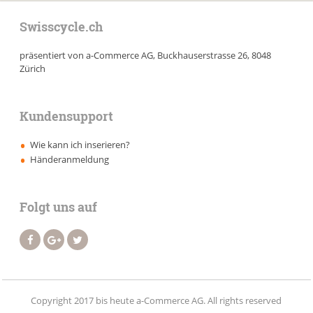
Swisscycle.ch
präsentiert von a-Commerce AG, Buckhauserstrasse 26, 8048
Zürich
Kundensupport
Wie kann ich inserieren?
Händeranmeldung
Folgt uns auf
Copyright 2017 bis heute a-Commerce AG. All rights reserved