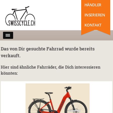
HÄNDLER
INSERIEREN
KONTAKT
Das von Dir gesuchte Fahrrad wurde bereits
verkauft.
Hier sind ähnliche Fahrräder, die Dich interessieren
könnten: