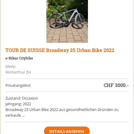
TOUR DE SUISSE
Broadway 25 Urban Bike 2022
e-Bikes Citybike
Merki
Winterthur ZH
CHF
3000.-
Privatangebot
Zustand: Occasion
Jahrgang: 2022
Broadway 25 Urban Bike 2022 aus gesundheitlichen Gründen zu
verkaufe ...
DETAILS ANSEHEN