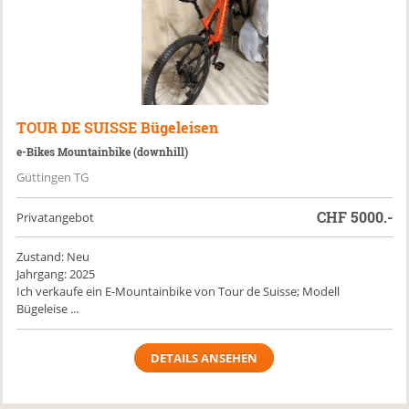
TOUR DE SUISSE
Bügeleisen
e-Bikes Mountainbike (downhill)
Güttingen TG
CHF
5000.-
Privatangebot
Zustand: Neu
Jahrgang: 2025
Ich verkaufe ein E-Mountainbike von Tour de Suisse; Modell
Bügeleise ...
DETAILS ANSEHEN