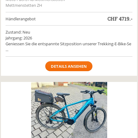
Mettmenstetten ZH
CHF
4719.-
Händlerangebot
Zustand: Neu
Jahrgang: 2026
Geniessen Sie die entspannte Sitzposition unserer Trekking-E-Bike-Se
...
DETAILS ANSEHEN