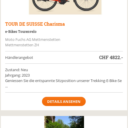
TOUR DE SUISSE
Charisma
e-Bikes Tourenvelo
Moto Fuchs AG Mettmenstetten
Mettmenstetten ZH
CHF
4822.-
Händlerangebot
Zustand: Neu
Jahrgang: 2023
Geniessen Sie die entspannte Sitzposition unserer Trekking-E-Bike-Se
...
DETAILS ANSEHEN