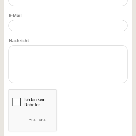
E-Mail
Nachricht