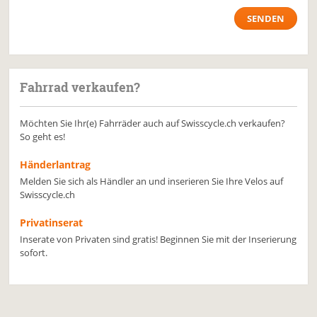
Fahrrad verkaufen?
Möchten Sie Ihr(e) Fahrräder auch auf Swisscycle.ch verkaufen?
So geht es!
Händerlantrag
Melden Sie sich als Händler an und inserieren Sie Ihre Velos auf
Swisscycle.ch
Privatinserat
Inserate von Privaten sind gratis! Beginnen Sie mit der Inserierung
sofort.