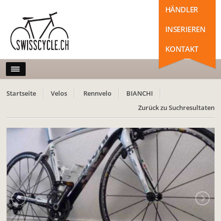
HÄNDLER
INSERIEREN
KONTAKT
Startseite
Velos
Rennvelo
BIANCHI
Zurück zu Suchresultaten