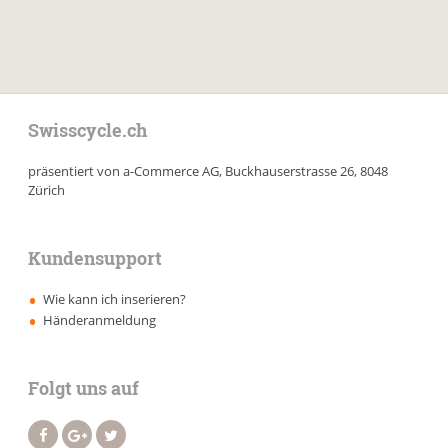
Swisscycle.ch
präsentiert von a-Commerce AG, Buckhauserstrasse 26, 8048
Zürich
Kundensupport
Wie kann ich inserieren?
Händeranmeldung
Folgt uns auf