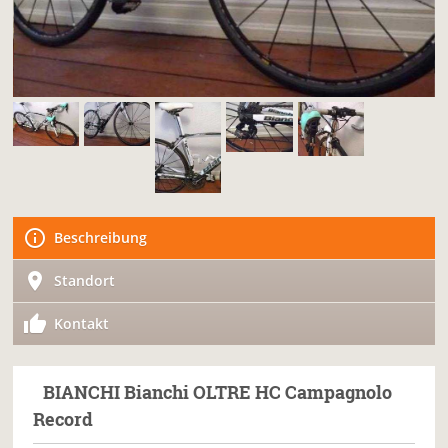
Beschreibung
Standort
Kontakt
BIANCHI
Bianchi OLTRE HC Campagnolo
Record