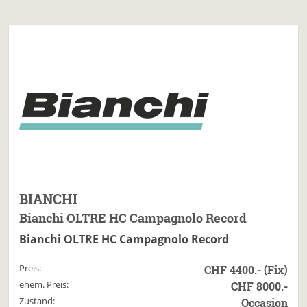
BIANCHI
Bianchi OLTRE HC Campagnolo Record
Bianchi OLTRE HC Campagnolo Record
Preis:
CHF 4400.- (Fix)
ehem. Preis:
CHF 8000.-
Zustand:
Occasion