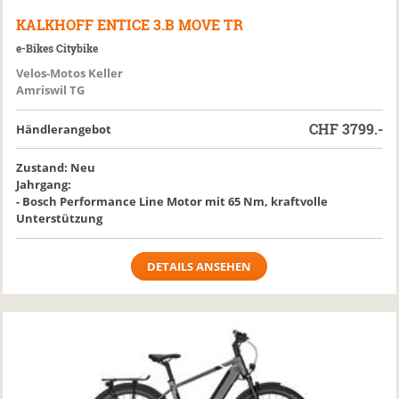
KALKHOFF
ENTICE 3.B MOVE TR
e-Bikes Citybike
Velos-Motos Keller
Amriswil TG
CHF
3799.-
Händlerangebot
Zustand: Neu
Jahrgang:
- Bosch Performance Line Motor mit 65 Nm, kraftvolle
Unterstützung
DETAILS ANSEHEN