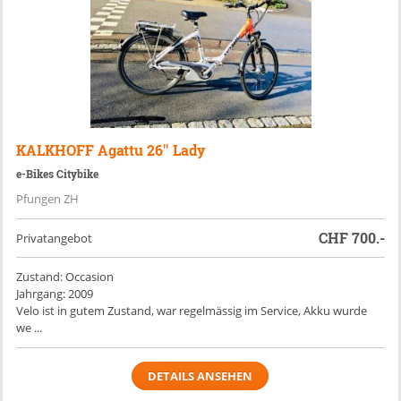
KALKHOFF
Agattu 26'' Lady
e-Bikes Citybike
Pfungen ZH
CHF
700.-
Privatangebot
Zustand: Occasion
Jahrgang: 2009
Velo ist in gutem Zustand, war regelmässig im Service, Akku wurde
we ...
DETAILS ANSEHEN