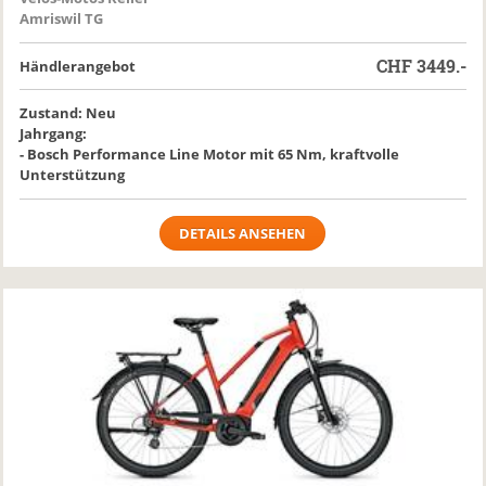
Amriswil TG
CHF
3449.-
Händlerangebot
Zustand: Neu
Jahrgang:
- Bosch Performance Line Motor mit 65 Nm, kraftvolle
Unterstützung
DETAILS ANSEHEN