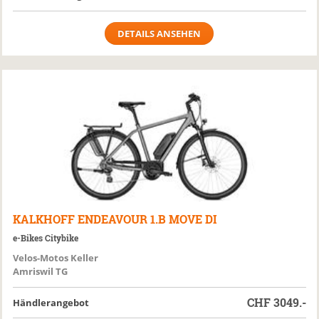
DETAILS ANSEHEN
KALKHOFF
ENDEAVOUR 1.B MOVE DI
e-Bikes Citybike
Velos-Motos Keller
Amriswil TG
CHF
3049.-
Händlerangebot