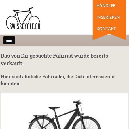
HÄNDLER
INSERIEREN
KONTAKT
Das von Dir gesuchte Fahrrad wurde bereits
verkauft.
Hier sind ähnliche Fahrräder, die Dich interessieren
könnten: