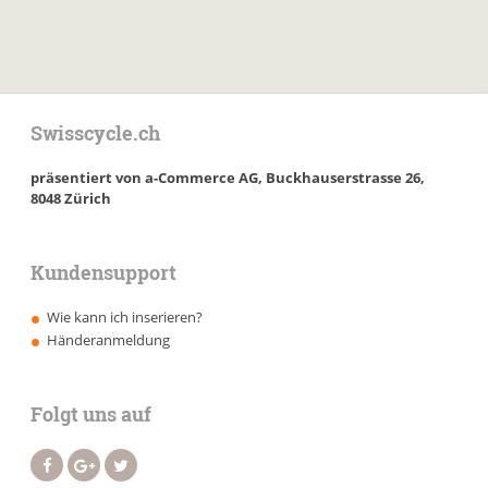
Swisscycle.ch
präsentiert von a-Commerce AG, Buckhauserstrasse 26,
8048 Zürich
Kundensupport
Wie kann ich inserieren?
Händeranmeldung
Folgt uns auf