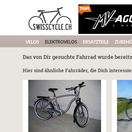
VELOS
ELEKTROVELOS
ERSATZTEILE
ZUBEH
Das von Dir gesuchte Fahrrad wurde bereits
Hier sind ähnliche Fahrräder, die Dich interessi