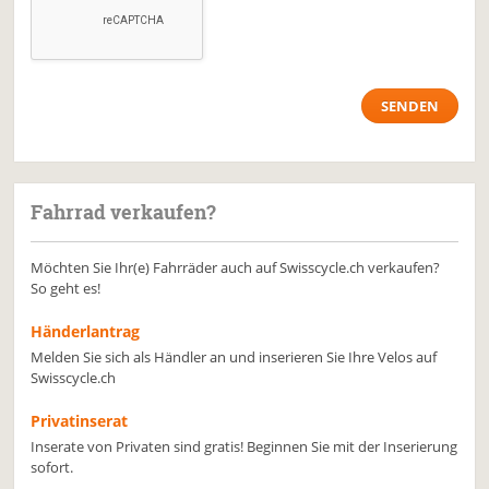
Fahrrad verkaufen?
Möchten Sie Ihr(e) Fahrräder auch auf Swisscycle.ch verkaufen?
So geht es!
Händerlantrag
Melden Sie sich als Händler an und inserieren Sie Ihre Velos auf
Swisscycle.ch
Privatinserat
Inserate von Privaten sind gratis! Beginnen Sie mit der Inserierung
sofort.