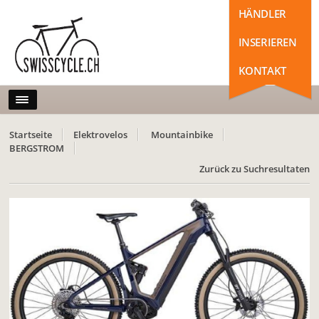
HÄNDLER
INSERIEREN
KONTAKT
Startseite
Elektrovelos
Mountainbike
BERGSTROM
Zurück zu Suchresultaten