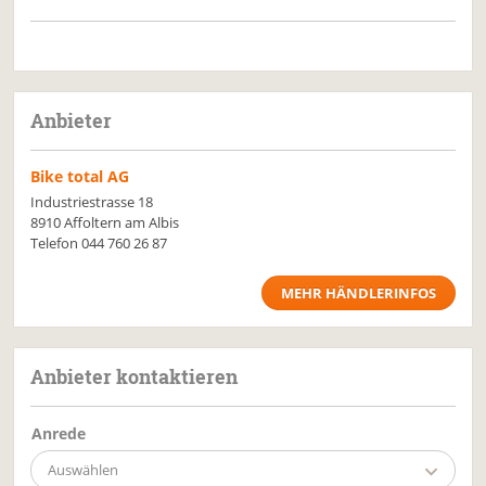
Anbieter
Bike total AG
Industriestrasse 18
8910 Affoltern am Albis
Telefon
044 760 26 87
MEHR HÄNDLERINFOS
Anbieter kontaktieren
Anrede
Auswählen