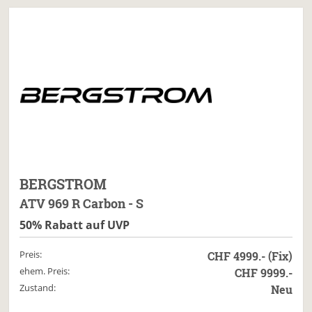
BERGSTROM
ATV 969 R Carbon - S
50% Rabatt auf UVP
Preis:
CHF 4999.- (Fix)
ehem. Preis:
CHF 9999.-
Zustand:
Neu