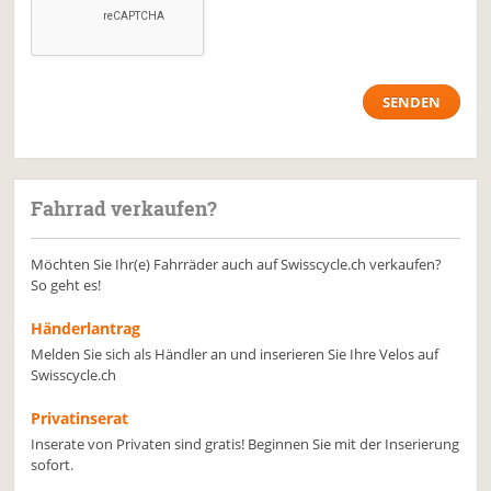
Fahrrad verkaufen?
Möchten Sie Ihr(e) Fahrräder auch auf Swisscycle.ch verkaufen?
So geht es!
Händerlantrag
Melden Sie sich als Händler an und inserieren Sie Ihre Velos auf
Swisscycle.ch
Privatinserat
Inserate von Privaten sind gratis! Beginnen Sie mit der Inserierung
sofort.