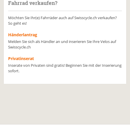
Fahrrad verkaufen?
Möchten Sie Ihr(e) Fahrräder auch auf Swisscycle.ch verkaufen?
So geht es!
Händerlantrag
Melden Sie sich als Händler an und inserieren Sie Ihre Velos auf
Swisscycle.ch
Privatinserat
Inserate von Privaten sind gratis! Beginnen Sie mit der Inserierung
sofort.