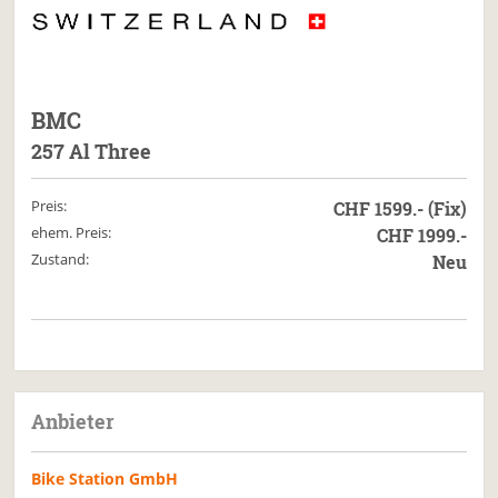
BMC
257 Al Three
Preis:
CHF 1599.- (Fix)
ehem. Preis:
CHF 1999.-
Zustand:
Neu
Anbieter
Bike Station GmbH