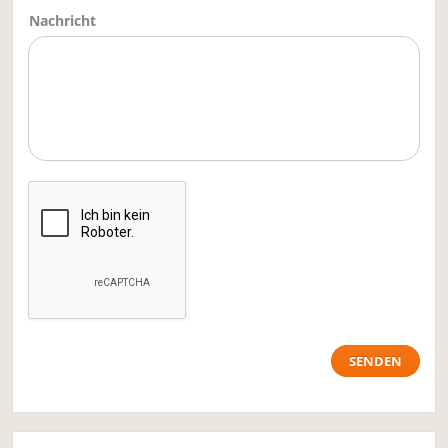
Nachricht