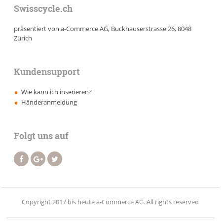
Swisscycle.ch
präsentiert von a-Commerce AG, Buckhauserstrasse 26, 8048
Zürich
Kundensupport
Wie kann ich inserieren?
Händeranmeldung
Folgt uns auf
Copyright 2017 bis heute a-Commerce AG. All rights reserved