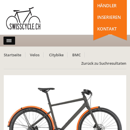
HÄNDLER
INSERIEREN
KONTAKT
Startseite
Velos
Citybike
BMC
Zurück zu Suchresultaten