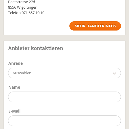
Poststrasse 27d
8556 Wigoltingen
Telefon
071 657 10 10
MEHR HÄNDLERINFOS
Anbieter kontaktieren
Anrede
Auswählen
Name
E-Mail