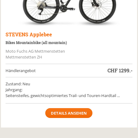
STEVENS
Applebee
Bikes Mountainbike (all mountain)
Moto Fuchs AG Mettmenstetten
Mettmenstetten ZH
CHF
1299.-
Händlerangebot
Zustand: Neu
Jahrgang:
Seitensteifes, gewichtsoptimiertes Trail- und Touren-Hardtail ...
DETAILS ANSEHEN