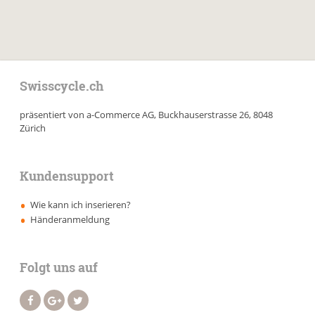
Swisscycle.ch
präsentiert von a-Commerce AG, Buckhauserstrasse 26, 8048
Zürich
Kundensupport
Wie kann ich inserieren?
Händeranmeldung
Folgt uns auf