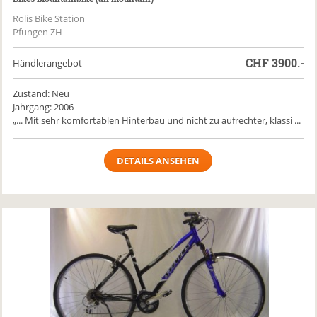
Rolis Bike Station
Pfungen ZH
CHF
3900.-
Händlerangebot
Zustand: Neu
Jahrgang: 2006
„... Mit sehr komfortablen Hinterbau und nicht zu aufrechter, klassi ...
DETAILS ANSEHEN