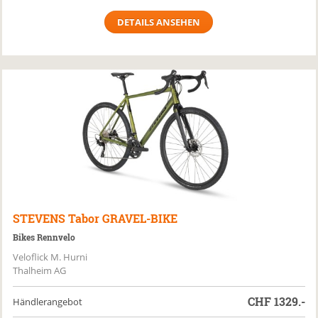
DETAILS ANSEHEN
STEVENS
Tabor GRAVEL-BIKE
Bikes Rennvelo
Veloflick M. Hurni
Thalheim AG
CHF
1329.-
Händlerangebot