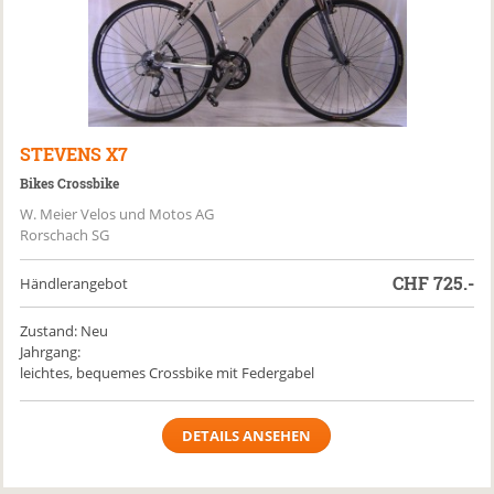
STEVENS
X7
Bikes Crossbike
W. Meier Velos und Motos AG
Rorschach SG
CHF
725.-
Händlerangebot
Zustand: Neu
Jahrgang:
leichtes, bequemes Crossbike mit Federgabel
DETAILS ANSEHEN