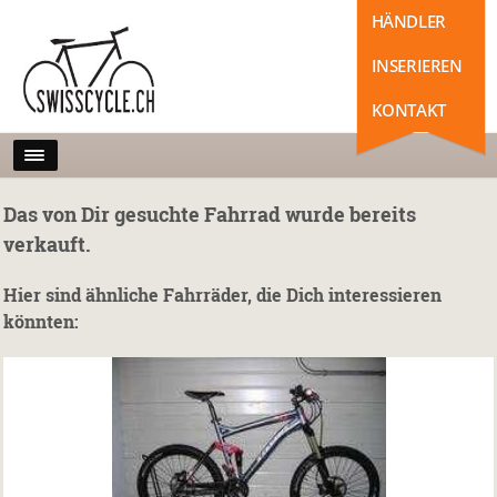
HÄNDLER
INSERIEREN
KONTAKT
Das von Dir gesuchte Fahrrad wurde bereits
verkauft.
Hier sind ähnliche Fahrräder, die Dich interessieren
könnten: