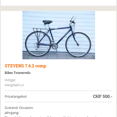
STEVENS
7.6.2 comp
Bikes Tourenvelo
Hötger
Hergiswil LU
CHF
500.-
Privatangebot
Zustand: Occasion
Jahrgang: