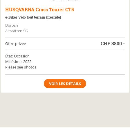
HUSQVARNA
Cross Tourer CT5
e-Bikes Vélo tout terrain (freeride)
Dorosh
Altstätten SG
CHF
3800.-
Offre privée
État: Occasion
Millésime: 2022
Please see photos
VOIR LES DÉTAILS