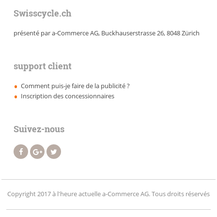
Swisscycle.ch
présenté par a-Commerce AG, Buckhauserstrasse 26, 8048 Zürich
support client
Comment puis-je faire de la publicité ?
Inscription des concessionnaires
Suivez-nous
Copyright 2017 à l'heure actuelle a-Commerce AG. Tous droits réservés