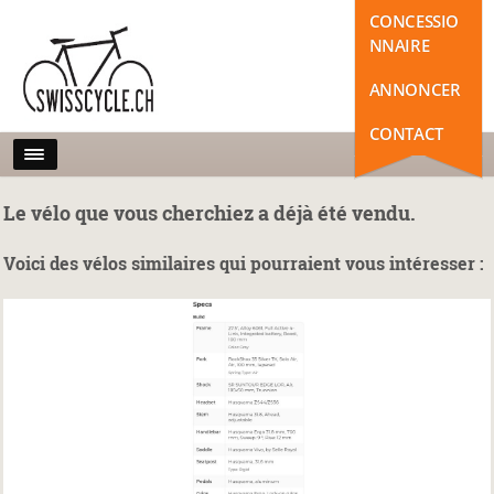
CONCESSIO
NNAIRE
ANNONCER
CONTACT
Le vélo que vous cherchiez a déjà été vendu.
Voici des vélos similaires qui pourraient vous intéresser :