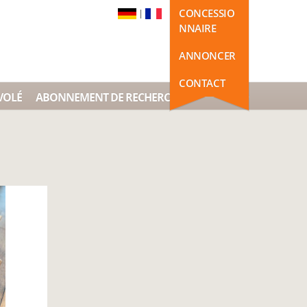
CONCESSIO
|
NNAIRE
ANNONCER
CONTACT
VOLÉ
ABONNEMENT DE RECHERCHE