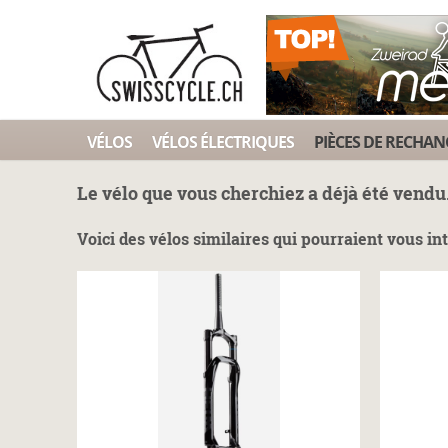
VÉLOS
VÉLOS ÉLECTRIQUES
PIÈCES DE RECHAN
Le vélo que vous cherchiez a déjà été vendu
Voici des vélos similaires qui pourraient vous int