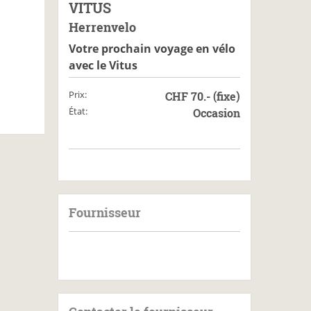
VITUS
Herrenvelo
Votre prochain voyage en vélo
avec le Vitus
Prix:
CHF 70.- (fixe)
État:
Occasion
Fournisseur