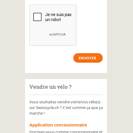
Vendre un vélo ?
Vous souhaitez vendre votre/vos vélo(s)
sur Swisscycle.ch ? C'est comme ça que ça
marche !
Application concessionnaire
Inscrivez-vous comme concessionnaire et