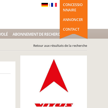
CONCESSIO
|
NNAIRE
ANNONCER
CONTACT
VOLÉ
ABONNEMENT DE RECHERCHE
Retour aux résultats de la recherche