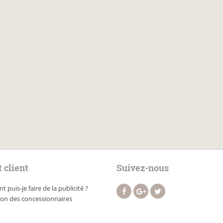
 client
Suivez-nous
puis-je faire de la publicité ?
ion des concessionnaires