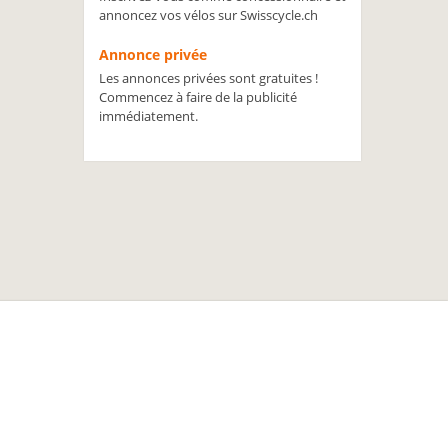
annoncez vos vélos sur Swisscycle.ch
Annonce privée
Les annonces privées sont gratuites !
Commencez à faire de la publicité
immédiatement.