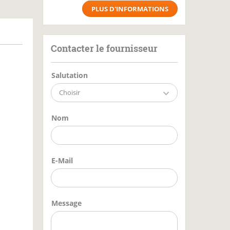
PLUS D'INFORMATIONS
Contacter le fournisseur
Salutation
Choisir
Nom
E-Mail
Message