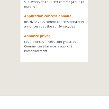
sur Swisscycle.ch ? C'est comme ça que ça
marche !
Application concessionnaire
Inscrivez-vous comme concessionnaire et
annoncez vos vélos sur Swisscycle.ch
Annonce privée
Les annonces privées sont gratuites !
Commencez à faire de la publicité
immédiatement.