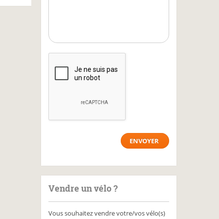
Vendre un vélo ?
Vous souhaitez vendre votre/vos vélo(s)