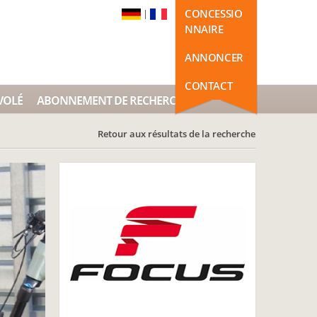
CONCESSIO
|
NNAIRE
ANNONCER
CONTACT
VOLÉ
ABONNEMENT DE RECHERCHE
Retour aux résultats de la recherche